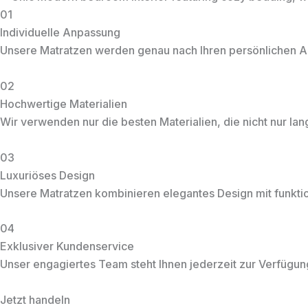
01
Individuelle Anpassung
Unsere Matratzen werden genau nach Ihren persönlichen An
02
Hochwertige Materialien
Wir verwenden nur die besten Materialien, die nicht nur la
03
Luxuriöses Design
Unsere Matratzen kombinieren elegantes Design mit funktio
04
Exklusiver Kundenservice
Unser engagiertes Team steht Ihnen jederzeit zur Verfügun
Jetzt handeln