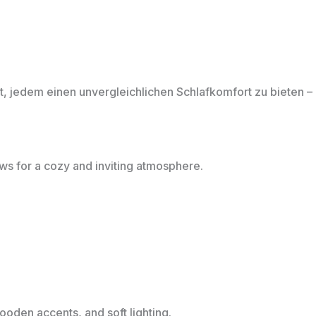
 jedem einen unvergleichlichen Schlafkomfort zu bieten – 