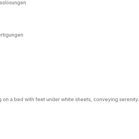
esslösungen
rtigungen