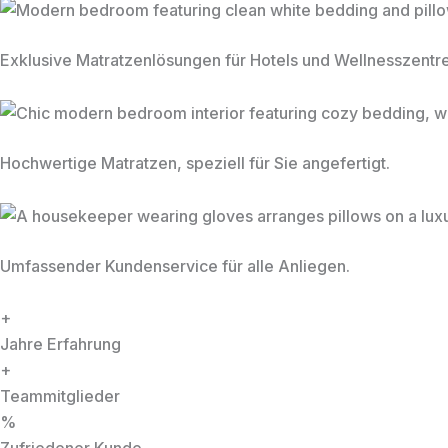
Exklusive Matratzenlösungen für Hotels und Wellnesszentr
Hochwertige Matratzen, speziell für Sie angefertigt.
Umfassender Kundenservice für alle Anliegen.
+
Jahre Erfahrung
+
Teammitglieder
%
Zufriedener Kunde