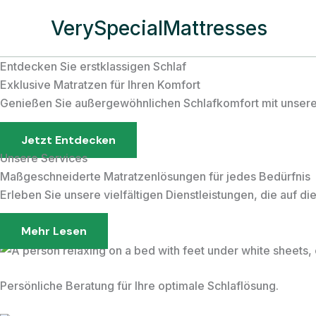
Zum
VerySpecialMattresses
Inhalt
springen
Entdecken Sie erstklassigen Schlaf
Exklusive Matratzen für Ihren Komfort
Genießen Sie außergewöhnlichen Schlafkomfort mit unsere
Jetzt Entdecken
Unsere Services
Maßgeschneiderte Matratzenlösungen für jedes Bedürfnis
Erleben Sie unsere vielfältigen Dienstleistungen, die auf 
Mehr Lesen
Persönliche Beratung für Ihre optimale Schlaflösung.