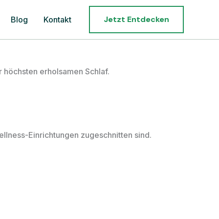
Jetzt Entdecken
Blog
Kontakt
 höchsten erholsamen Schlaf.
ellness-Einrichtungen zugeschnitten sind.