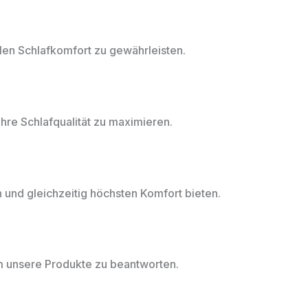
len Schlafkomfort zu gewährleisten.
Ihre Schlafqualität zu maximieren.
 und gleichzeitig höchsten Komfort bieten.
um unsere Produkte zu beantworten.