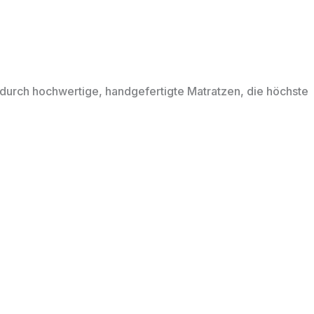
durch hochwertige, handgefertigte Matratzen, die höchste