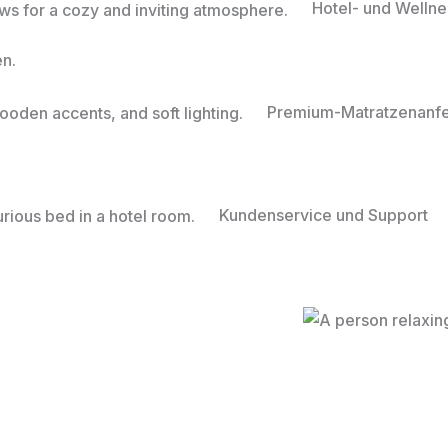
Hotel- und Welln
en.
Premium-Matratzenanfe
Kundenservice und Support