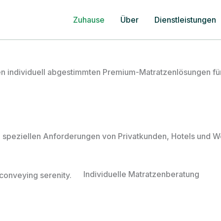
Zuhause
Über
Dienstleistungen
n individuell abgestimmten Premium-Matratzenlösungen für
die speziellen Anforderungen von Privatkunden, Hotels und W
Individuelle Matratzenberatung